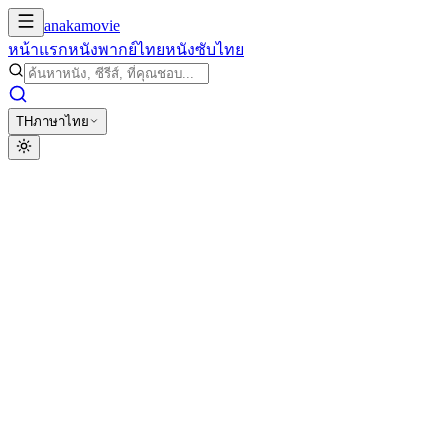
anakamovie
หน้าแรก
หนังพากย์ไทย
หนังซับไทย
TH
ภาษาไทย