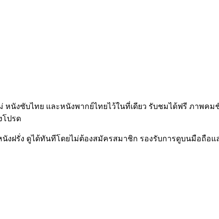
่ หนังซับไทย และหนังพากย์ไทยไว้ในที่เดียว รับชมได้ฟรี ภาพคมชั
่องโปรด
 หนังฝรั่ง ดูได้ทันทีโดยไม่ต้องสมัครสมาชิก รองรับการดูบนมือถื