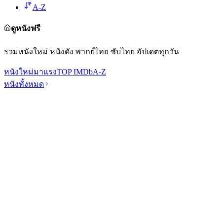
A-Z
ดูหนังฟรี
รวมหนังใหม่ หนังดัง พากย์ไทย ซับไทย อัปเดตทุกวัน
หนังใหม่
มาแรง
TOP IMDb
A-Z
หนังทั้งหมด