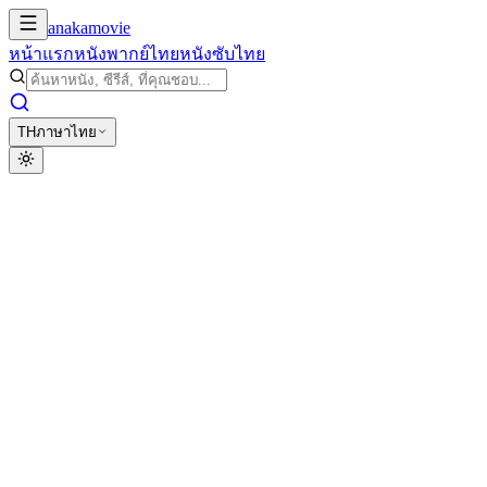
anakamovie
หน้าแรก
หนังพากย์ไทย
หนังซับไทย
TH
ภาษาไทย