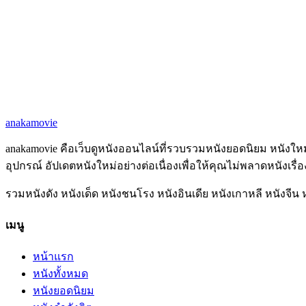
anakamovie
anakamovie คือเว็บดูหนังออนไลน์ที่รวบรวมหนังยอดนิยม หนังใหม
อุปกรณ์ อัปเดตหนังใหม่อย่างต่อเนื่องเพื่อให้คุณไม่พลาดหนังเรื
รวมหนังดัง หนังเด็ด หนังชนโรง หนังอินเดีย หนังเกาหลี หนังจีน
เมนู
หน้าแรก
หนังทั้งหมด
หนังยอดนิยม