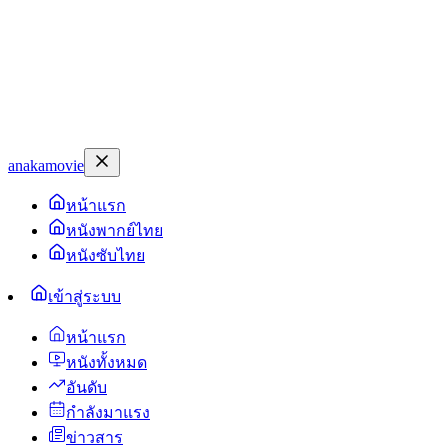
anakamovie
หน้าแรก
หนังพากย์ไทย
หนังซับไทย
เข้าสู่ระบบ
หน้าแรก
หนังทั้งหมด
อันดับ
กำลังมาแรง
ข่าวสาร