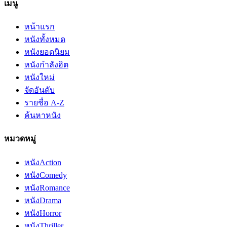
เมนู
หน้าแรก
หนังทั้งหมด
หนังยอดนิยม
หนังกำลังฮิต
หนังใหม่
จัดอันดับ
รายชื่อ A-Z
ค้นหาหนัง
หมวดหมู่
หนัง
Action
หนัง
Comedy
หนัง
Romance
หนัง
Drama
หนัง
Horror
หนัง
Thriller