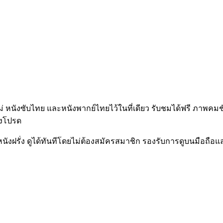
่ หนังซับไทย และหนังพากย์ไทยไว้ในที่เดียว รับชมได้ฟรี ภาพคมชั
่องโปรด
 หนังฝรั่ง ดูได้ทันทีโดยไม่ต้องสมัครสมาชิก รองรับการดูบนมือถื