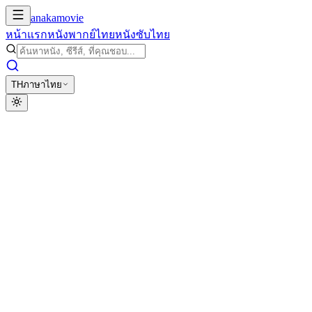
anakamovie
หน้าแรก
หนังพากย์ไทย
หนังซับไทย
TH
ภาษาไทย