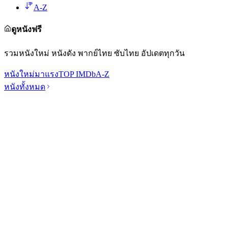
A-Z
ดูหนังฟรี
รวมหนังใหม่ หนังดัง พากย์ไทย ซับไทย อัปเดตทุกวัน
หนังใหม่
มาแรง
TOP IMDb
A-Z
หนังทั้งหมด