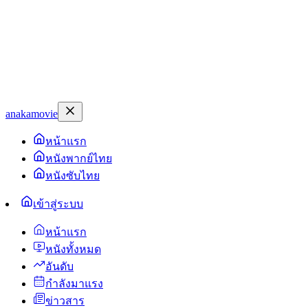
anakamovie
หน้าแรก
หนังพากย์ไทย
หนังซับไทย
เข้าสู่ระบบ
หน้าแรก
หนังทั้งหมด
อันดับ
กำลังมาแรง
ข่าวสาร