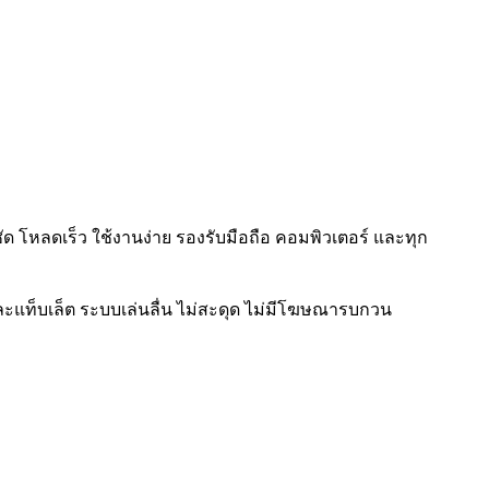
ด โหลดเร็ว ใช้งานง่าย รองรับมือถือ คอมพิวเตอร์ และทุก
อและแท็บเล็ต ระบบเล่นลื่น ไม่สะดุด ไม่มีโฆษณารบกวน