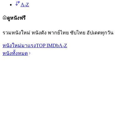
A-Z
ดูหนังฟรี
รวมหนังใหม่ หนังดัง พากย์ไทย ซับไทย อัปเดตทุกวัน
หนังใหม่
มาแรง
TOP IMDb
A-Z
หนังทั้งหมด