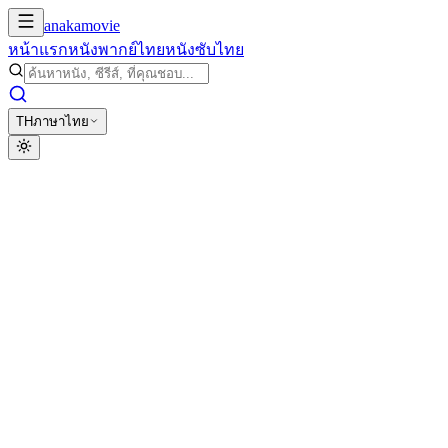
anakamovie
หน้าแรก
หนังพากย์ไทย
หนังซับไทย
TH
ภาษาไทย