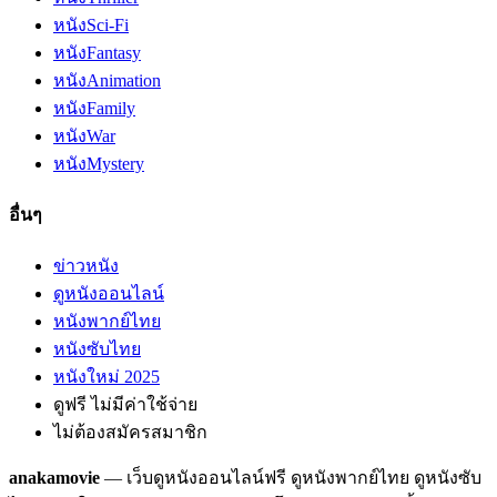
หนัง
Sci-Fi
หนัง
Fantasy
หนัง
Animation
หนัง
Family
หนัง
War
หนัง
Mystery
อื่นๆ
ข่าวหนัง
ดูหนังออนไลน์
หนังพากย์ไทย
หนังซับไทย
หนังใหม่ 2025
ดูฟรี ไม่มีค่าใช้จ่าย
ไม่ต้องสมัครสมาชิก
anakamovie
— เว็บดูหนังออนไลน์ฟรี ดูหนังพากย์ไทย ดูหนังซับ