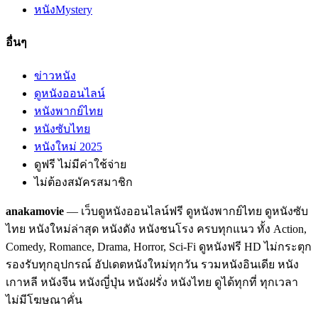
หนัง
Mystery
อื่นๆ
ข่าวหนัง
ดูหนังออนไลน์
หนังพากย์ไทย
หนังซับไทย
หนังใหม่ 2025
ดูฟรี ไม่มีค่าใช้จ่าย
ไม่ต้องสมัครสมาชิก
anakamovie
— เว็บดูหนังออนไลน์ฟรี ดูหนังพากย์ไทย ดูหนังซับ
ไทย หนังใหม่ล่าสุด หนังดัง หนังชนโรง ครบทุกแนว ทั้ง Action,
Comedy, Romance, Drama, Horror, Sci-Fi ดูหนังฟรี HD ไม่กระตุก
รองรับทุกอุปกรณ์ อัปเดตหนังใหม่ทุกวัน รวมหนังอินเดีย หนัง
เกาหลี หนังจีน หนังญี่ปุ่น หนังฝรั่ง หนังไทย ดูได้ทุกที่ ทุกเวลา
ไม่มีโฆษณาคั่น