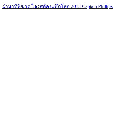
ฝ่านาทีพิฆาต โจรสลัดระทึกโลก 2013 Captain Phillips