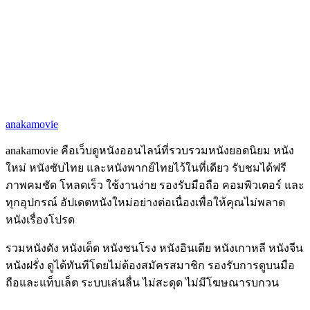
anakamovie
anakamovie คือเว็บดูหนังออนไลน์ที่รวบรวมหนังยอดนิยม หนัง
ใหม่ หนังซับไทย และหนังพากย์ไทยไว้ในที่เดียว รับชมได้ฟรี
ภาพคมชัด โหลดเร็ว ใช้งานง่าย รองรับมือถือ คอมพิวเตอร์ และ
ทุกอุปกรณ์ อัปเดตหนังใหม่อย่างต่อเนื่องเพื่อให้คุณไม่พลาด
หนังเรื่องโปรด
รวมหนังดัง หนังเด็ด หนังชนโรง หนังอินเดีย หนังเกาหลี หนังจีน
หนังฝรั่ง ดูได้ทันทีโดยไม่ต้องสมัครสมาชิก รองรับการดูบนมือ
ถือและแท็บเล็ต ระบบเล่นลื่น ไม่สะดุด ไม่มีโฆษณารบกวน