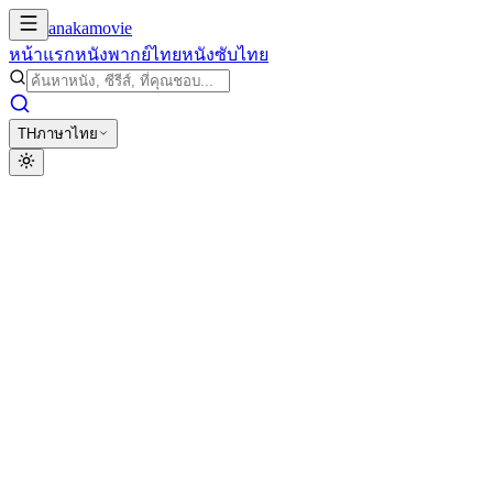
anakamovie
หน้าแรก
หนังพากย์ไทย
หนังซับไทย
TH
ภาษาไทย