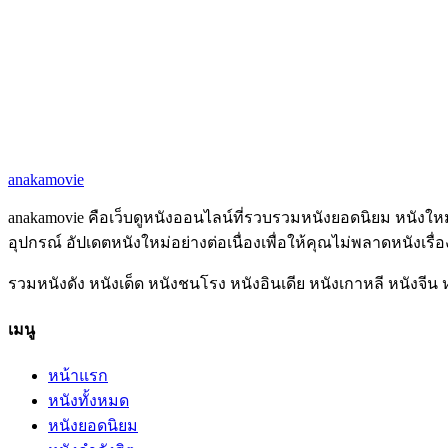
anakamovie
anakamovie คือเว็บดูหนังออนไลน์ที่รวบรวมหนังยอดนิยม หนังใหม
อุปกรณ์ อัปเดตหนังใหม่อย่างต่อเนื่องเพื่อให้คุณไม่พลาดหนังเรื
รวมหนังดัง หนังเด็ด หนังชนโรง หนังอินเดีย หนังเกาหลี หนังจีน
เมนู
หน้าแรก
หนังทั้งหมด
หนังยอดนิยม