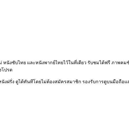
่ หนังซับไทย และหนังพากย์ไทยไว้ในที่เดียว รับชมได้ฟรี ภาพคมชั
่องโปรด
 หนังฝรั่ง ดูได้ทันทีโดยไม่ต้องสมัครสมาชิก รองรับการดูบนมือถื