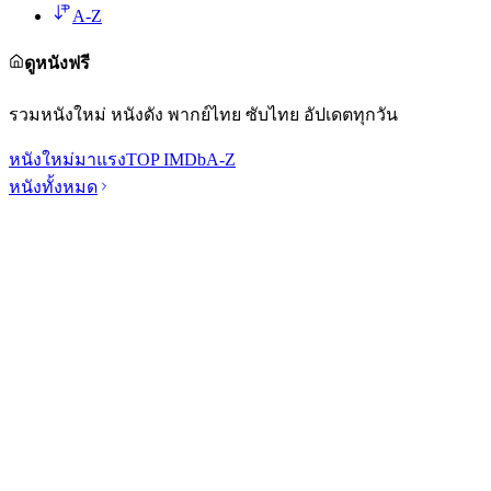
A-Z
ดูหนังฟรี
รวมหนังใหม่ หนังดัง พากย์ไทย ซับไทย อัปเดตทุกวัน
หนังใหม่
มาแรง
TOP IMDb
A-Z
หนังทั้งหมด