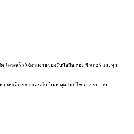
ด โหลดเร็ว ใช้งานง่าย รองรับมือถือ คอมพิวเตอร์ และทุก
อและแท็บเล็ต ระบบเล่นลื่น ไม่สะดุด ไม่มีโฆษณารบกวน