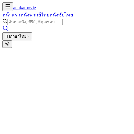
anakamovie
หน้าแรก
หนังพากย์ไทย
หนังซับไทย
TH
ภาษาไทย