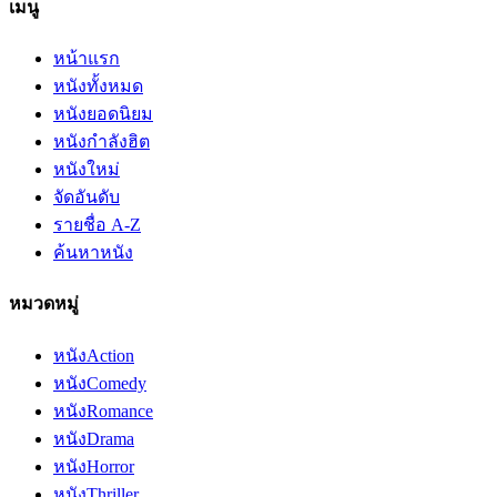
เมนู
หน้าแรก
หนังทั้งหมด
หนังยอดนิยม
หนังกำลังฮิต
หนังใหม่
จัดอันดับ
รายชื่อ A-Z
ค้นหาหนัง
หมวดหมู่
หนัง
Action
หนัง
Comedy
หนัง
Romance
หนัง
Drama
หนัง
Horror
หนัง
Thriller