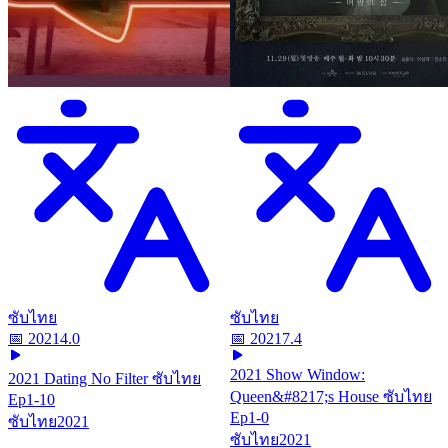
ซับไทย
ซับไทย
📅
2021
4.0
📅
2021
7.4
2021 Show Window:
2021 Dating No Filter ซับไทย
Queen&#8217;s House ซับไทย
Ep1-10
Ep1-0
ซับไทย
2021
ซับไทย
2021