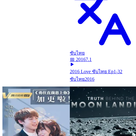
ซับไทย
📅
2016
7.1
2016 Love ซับไทย Ep1-32
ซับไทย
2016