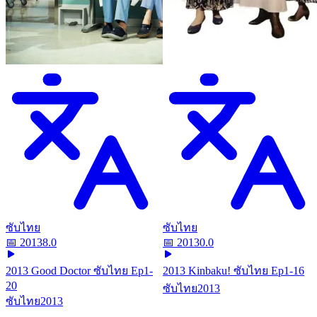
ซับไทย
ซับไทย
📅
2013
8.0
📅
2013
0.0
2013 Good Doctor ซับไทย Ep1-
2013 Kinbaku! ซับไทย Ep1-16
20
ซับไทย
2013
ซับไทย
2013