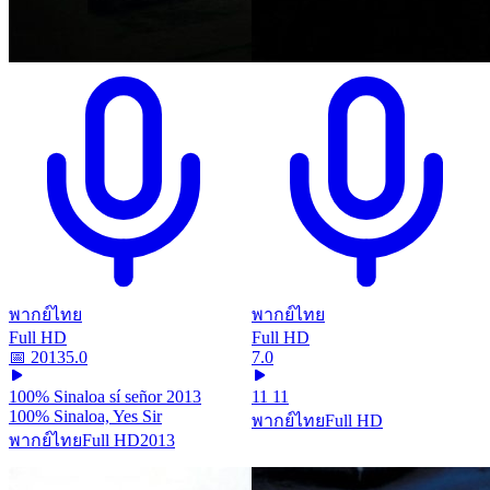
พากย์ไทย
พากย์ไทย
Full HD
Full HD
📅
2013
5.0
7.0
100% Sinaloa sí señor 2013
11 11
100% Sinaloa, Yes Sir
พากย์ไทย
Full HD
พากย์ไทย
Full HD
2013