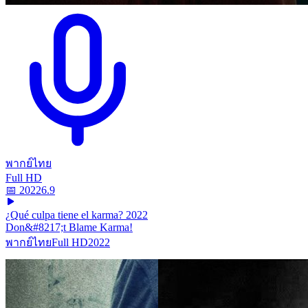
พากย์ไทย
Full HD
📅
2022
6.9
¿Qué culpa tiene el karma? 2022
Don&#8217;t Blame Karma!
พากย์ไทย
Full HD
2022