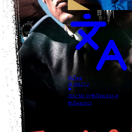
ซับไทย
📅
2012
7.2
2012 Mr. D ซับไทย Ep1-8
ซับไทย
2012