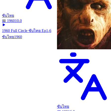
ซับไทย
📅
1960
10.0
1960 Full Circle ซับไทย Ep1-6
ซับไทย
1960
ซับไทย