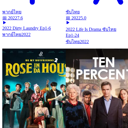
พากย์ไทย
ซับไทย
📅
2022
7.6
📅
2022
5.0
2022 Dirty Laundry Ep1-6
2022 Life Is Drama ซับไทย
พากย์ไทย
2022
Ep1-24
ซับไทย
2022