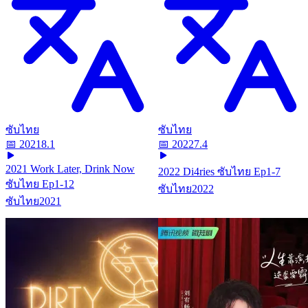
ซับไทย
ซับไทย
📅
2021
8.1
📅
2022
7.4
2021 Work Later, Drink Now
2022 Di4ries ซับไทย Ep1-7
ซับไทย Ep1-12
ซับไทย
2022
ซับไทย
2021