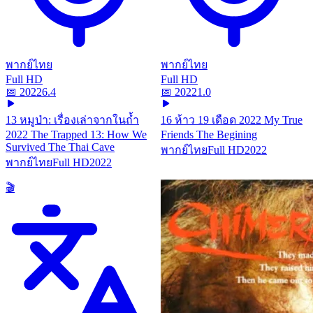
พากย์ไทย
พากย์ไทย
Full HD
Full HD
📅
2022
6.4
📅
2022
1.0
13 หมูป่า: เรื่องเล่าจากในถ้ำ
16 ห้าว 19 เดือด 2022 My True
2022 The Trapped 13: How We
Friends The Begining
Survived The Thai Cave
พากย์ไทย
Full HD
2022
พากย์ไทย
Full HD
2022
🎬