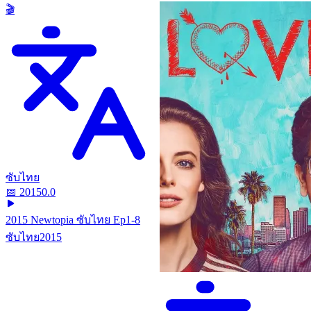
🎬
ซับไทย
📅
2015
0.0
2015 Newtopia ซับไทย Ep1-8
ซับไทย
2015