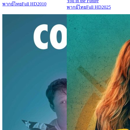
You in the Future
พากย์ไทย
Full HD
2010
พากย์ไทย
Full HD
2025