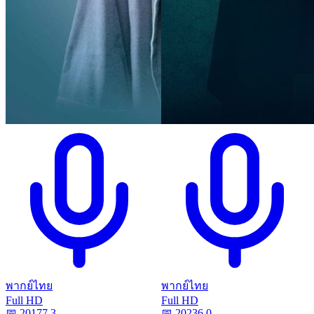
พากย์ไทย
พากย์ไทย
Full HD
Full HD
📅
2017
7.3
📅
2023
6.0