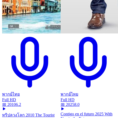
พากย์ไทย
พากย์ไทย
Full HD
Full HD
📅
2010
6.2
📅
2025
8.0
Contigo en el futuro 2025 With
ทริปลวงโลก 2010 The Tourist