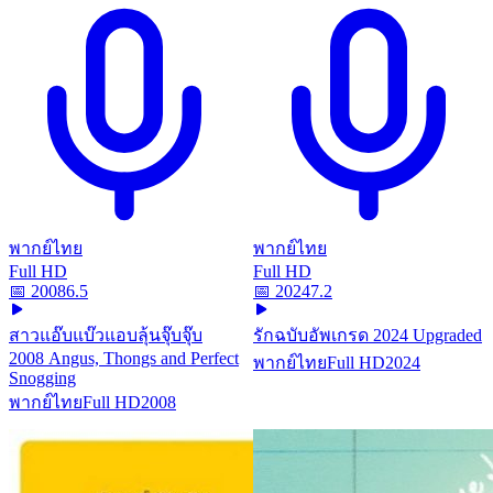
พากย์ไทย
พากย์ไทย
Full HD
Full HD
📅
2008
6.5
📅
2024
7.2
สาวแอ๊บแบ๊วแอบลุ้นจุ๊บจุ๊บ
รักฉบับอัพเกรด 2024 Upgraded
2008 Angus, Thongs and Perfect
พากย์ไทย
Full HD
2024
Snogging
พากย์ไทย
Full HD
2008