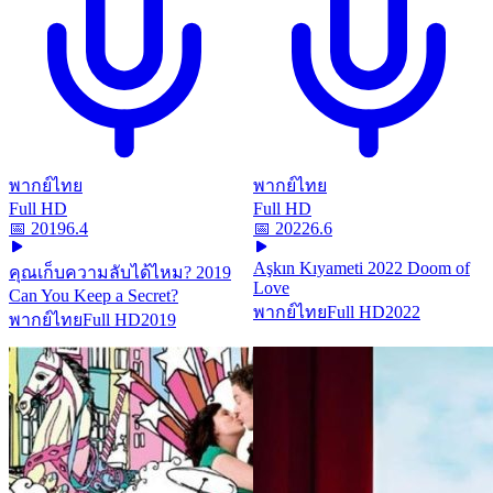
พากย์ไทย
พากย์ไทย
Full HD
Full HD
📅
2019
6.4
📅
2022
6.6
Aşkın Kıyameti 2022 Doom of
คุณเก็บความลับได้ไหม? 2019
Love
Can You Keep a Secret?
พากย์ไทย
Full HD
2022
พากย์ไทย
Full HD
2019