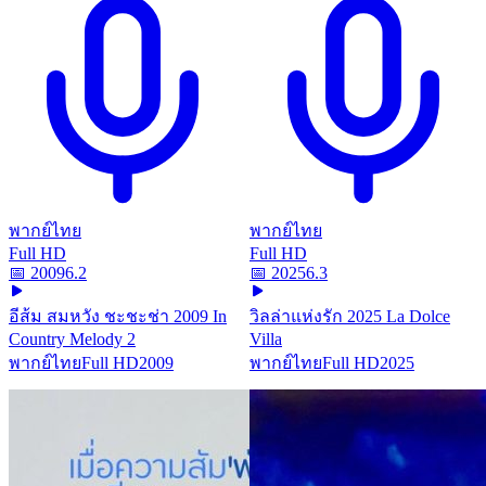
พากย์ไทย
พากย์ไทย
Full HD
Full HD
📅
2009
6.2
📅
2025
6.3
อีส้ม สมหวัง ชะชะช่า 2009 In
วิลล่าแห่งรัก 2025 La Dolce
Country Melody 2
Villa
พากย์ไทย
Full HD
2009
พากย์ไทย
Full HD
2025