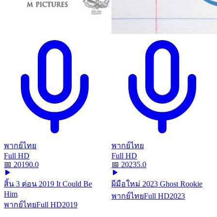
พากย์ไทย
พากย์ไทย
Full HD
Full HD
📅
2019
0.0
📅
2023
5.0
สิ้น 3 ต่อน 2019 It Could Be
ผีมือใหม่ 2023 Ghost Rookie
Him
พากย์ไทย
Full HD
2023
พากย์ไทย
Full HD
2019