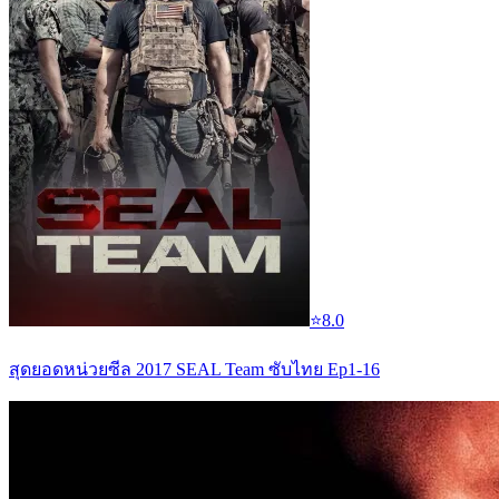
⭐
8.0
สุดยอดหน่วยซีล 2017 SEAL Team ซับไทย Ep1-16