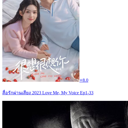
⭐
8.0
สื่อรักผ่านเสียง 2023 Love Me, My Voice Ep1-33