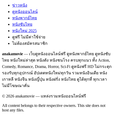
ข่าวหนัง
ดูหนังออนไลน์
หนังพากย์ไทย
หนังซับไทย
หนังใหม่ 2025
ดูฟรี ไม่มีค่าใช้จ่าย
ไม่ต้องสมัครสมาชิก
anakamovie
— เว็บดูหนังออนไลน์ฟรี ดูหนังพากย์ไทย ดูหนังซับ
ไทย หนังใหม่ล่าสุด หนังดัง หนังชนโรง ครบทุกแนว ทั้ง Action,
Comedy, Romance, Drama, Horror, Sci-Fi ดูหนังฟรี HD ไม่กระตุก
รองรับทุกอุปกรณ์ อัปเดตหนังใหม่ทุกวัน รวมหนังอินเดีย หนัง
เกาหลี หนังจีน หนังญี่ปุ่น หนังฝรั่ง หนังไทย ดูได้ทุกที่ ทุกเวลา
ไม่มีโฆษณาคั่น
©
2026
anakamovie — แหล่งรวมหนังออนไลน์ฟรี
All content belongs to their respective owners. This site does not
host any files.