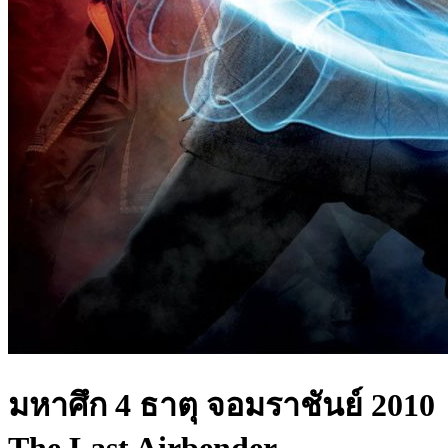
มหาศึก 4 ธาตุ จอมราชันย์ 2010
The Last Airbender